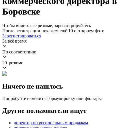
коммерческого директора в
Боровске
Чтобы видеть все резюме, зарегистрируйтесь
После регистрации покажем ещё 10 и откроем фото
Зарегистрироваться
За всё время
По соответствию
20 резюме
Ничего не нашлось
Попробуйте изменить формулировку или фильтры
Другие пользователи ищут
директор по региональным продажам
директор торгового центра