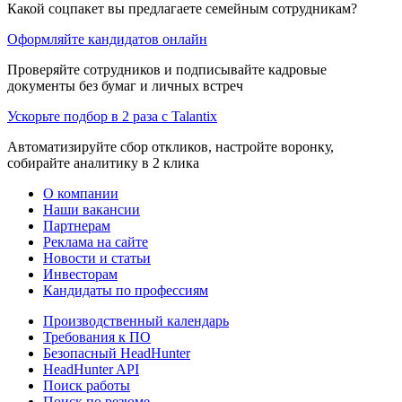
Какой соцпакет вы предлагаете семейным сотрудникам?
Оформляйте кандидатов онлайн
Проверяйте сотрудников и подписывайте кадровые
документы без бумаг и личных встреч
Ускорьте подбор в 2 раза с Talantix
Автоматизируйте сбор откликов, настройте воронку,
собирайте аналитику в 2 клика
О компании
Наши вакансии
Партнерам
Реклама на сайте
Новости и статьи
Инвесторам
Кандидаты по профессиям
Производственный календарь
Требования к ПО
Безопасный HeadHunter
HeadHunter API
Поиск работы
Поиск по резюме