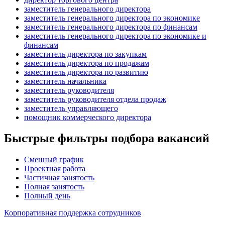
заместитель генерального директора
заместитель генерального директора по экономике
заместитель генерального директора по финансам
заместитель генерального директора по экономике и
финансам
заместитель директора по закупкам
заместитель директора по продажам
заместитель директора по развитию
заместитель начальника
заместитель руководителя
заместитель руководителя отдела продаж
заместитель управляющего
помощник коммерческого директора
Быстрые фильтры подбора вакансий
Сменный график
Проектная работа
Частичная занятость
Полная занятость
Полный день
Корпоративная поддержка сотрудников