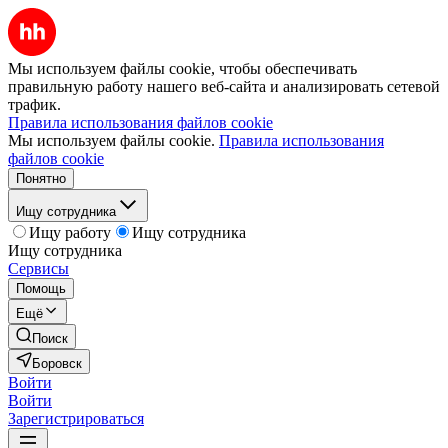
Мы используем файлы cookie, чтобы обеспечивать
правильную работу нашего веб-сайта и анализировать сетевой
трафик.
Правила использования файлов cookie
Мы используем файлы cookie.
Правила использования
файлов cookie
Понятно
Ищу сотрудника
Ищу работу
Ищу сотрудника
Ищу сотрудника
Сервисы
Помощь
Ещё
Поиск
Боровск
Войти
Войти
Зарегистрироваться