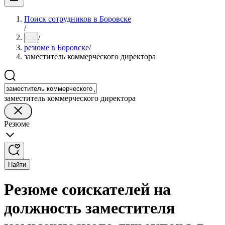
Поиск сотрудников в Боровске
/
/
...
резюме в Боровске
/
заместитель коммерческого директора
заместитель коммерческого директора
Резюме
Найти
Резюме соискателей на
должность заместителя