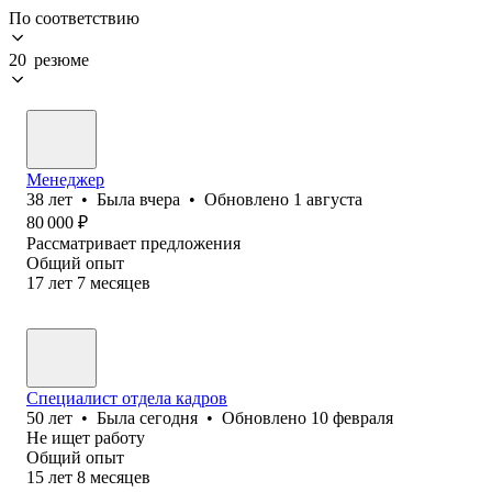
По соответствию
20 резюме
Менеджер
38
лет
•
Была
вчера
•
Обновлено
1 августа
80 000
₽
Рассматривает предложения
Общий опыт
17
лет
7
месяцев
Специалист отдела кадров
50
лет
•
Была
сегодня
•
Обновлено
10 февраля
Не ищет работу
Общий опыт
15
лет
8
месяцев