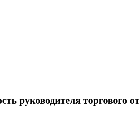
сть руководителя торгового от