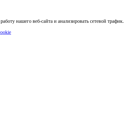
аботу нашего веб-сайта и анализировать сетевой трафик.
ookie