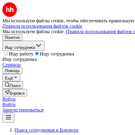
Мы используем файлы cookie, чтобы обеспечивать правильную р
Правила использования файлов cookie
Мы используем файлы cookie.
Правила использования файлов c
Понятно
Ищу сотрудника
Ищу работу
Ищу сотрудника
Ищу сотрудника
Сервисы
Помощь
Ещё
Поиск
Боровск
Войти
Войти
Зарегистрироваться
Поиск сотрудников в Боровске