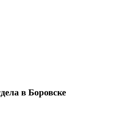
дела в Боровске