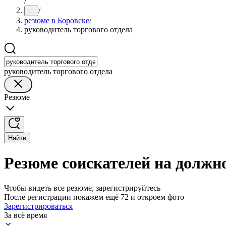
/
/
...
резюме в Боровске
/
руководитель торгового отдела
руководитель торгового отдела
Резюме
Найти
Резюме соискателей на должно
Чтобы видеть все резюме, зарегистрируйтесь
После регистрации покажем ещё 72 и откроем фото
Зарегистрироваться
За всё время