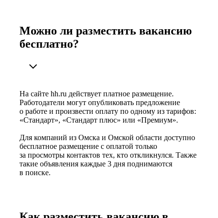
Можно ли разместить вакансию
бесплатно?
На сайте hh.ru действует платное размещение.
Работодатели могут опубликовать предложение
о работе и произвести оплату по одному из тарифов:
«Стандарт», «Стандарт плюс» или «Премиум».
Для компаний из Омска и Омской области доступно
бесплатное размещение с оплатой только
за просмотры контактов тех, кто откликнулся. Также
такие объявления каждые 3 дня поднимаются
в поиске.
Как разместить вакансию в