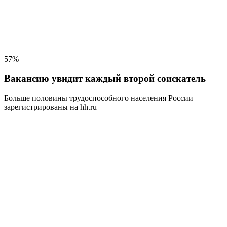
57%
Вакансию увидит каждый второй соискатель
Больше половины трудоспособного населения
России
зарегистрированы на hh.ru