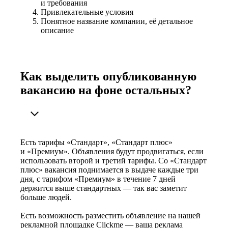
и требования
Привлекательные условия
Понятное название компании, её детальное
описание
Как выделить опубликованную
вакансию на фоне остальных?
Есть тарифы «Стандарт», «Стандарт плюс»
и «Премиум». Объявления будут продвигаться, если
использовать второй и третий тарифы. Со «Стандарт
плюс» вакансия поднимается в выдаче каждые три
дня, с тарифом «Премиум» в течение 7 дней
держится выше стандартных — так вас заметит
больше людей.
Есть возможность разместить объявление на нашей
рекламной площадке Clickme — ваша реклама