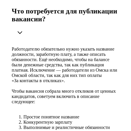
Что потребуется для публикации
вакансии?
Работодателю обязательно нужно указать название
должности, заработную плату, а также описать
обязанности. Ещё необходимо, чтобы на балансе
были денежные средства, так как публикация
платная. Исключение — работодатели из Омска или
Омской области, так как для них тип оплаты
«За контакты в откликах».
Чтобы вакансия собрала много откликов от ценных
кандидатов, советуем включить в описание
следующее:
Простое понятное название
Конкурентную зарплату
Выполнимые и реалистичные обязанности