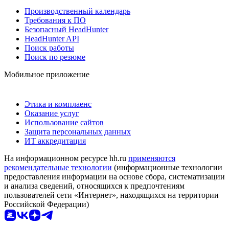
Производственный календарь
Требования к ПО
Безопасный HeadHunter
HeadHunter API
Поиск работы
Поиск по резюме
Мобильное приложение
Этика и комплаенс
Оказание услуг
Использование сайтов
Защита персональных данных
ИТ аккредитация
На информационном ресурсе hh.ru
применяются
рекомендательные технологии
(информационные технологии
предоставления информации на основе сбора, систематизации
и анализа сведений, относящихся к предпочтениям
пользователей сети «Интернет», находящихся на территории
Российской Федерации)