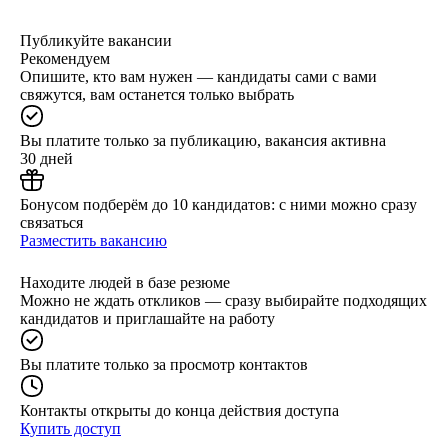
Публикуйте вакансии
Рекомендуем
Опишите, кто вам нужен — кандидаты сами с вами
свяжутся, вам останется только выбрать
Вы платите только за публикацию, вакансия активна
30 дней
Бонусом подберём до 10 кандидатов: с ними можно сразу
связаться
Разместить вакансию
Находите людей в базе резюме
Можно не ждать откликов — сразу выбирайте подходящих
кандидатов и приглашайте на работу
Вы платите только за просмотр контактов
Контакты открыты до конца действия доступа
Купить доступ