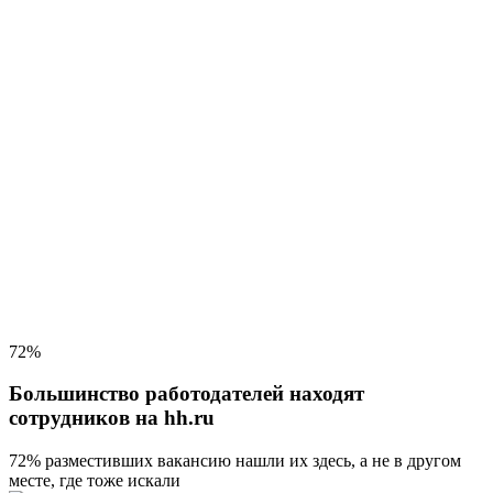
72%
Большинство работодателей находят
сотрудников на hh.ru
72% разместивших вакансию
нашли их здесь, а не в другом
месте, где тоже искали