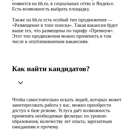
появится на hh.ru, в социальных сетях и Яндексе.
Есть возможность выбрать площадку.
Также на hh.ru есть особый тип продвижения —
«Размещение в топе поиска». Такая вакансия будет
выше тех, что размещены по тарифу «Премиум».
Этот тип продвижения можно применить в том
числе к опубликованным вакансиям.
Как найти кандидатов?
Чтобы самостоятельно искать людей, которых может
заинтересовать работа у вас, можно приобрести
доступ к базе резюме. Услуга даёт возможность
применять необходимые фильтры: по уровню
образования, количеству лет опыта, зарплатным
ожиданиям и прочему.