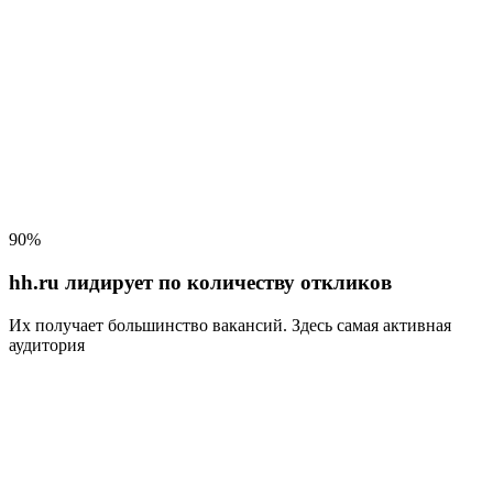
90%
hh.ru лидирует по количеству откликов
Их получает большинство вакансий
. Здесь самая активная
аудитория