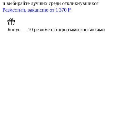
и выбирайте лучших среди откликнувшихся
Разместить вакансию от
1 370
₽
Бонус — 10 резюме с открытыми контактами