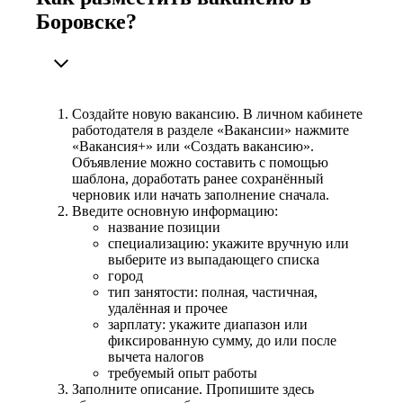
Боровске?
Создайте новую вакансию. В личном кабинете
работодателя в разделе «Вакансии» нажмите
«Вакансия+» или «Создать вакансию».
Объявление можно составить с помощью
шаблона, доработать ранее сохранённый
черновик или начать заполнение сначала.
Введите основную информацию:
название позиции
специализацию: укажите вручную или
выберите из выпадающего списка
город
тип занятости: полная, частичная,
удалённая и прочее
зарплату: укажите диапазон или
фиксированную сумму, до или после
вычета налогов
требуемый опыт работы
Заполните описание. Пропишите здесь