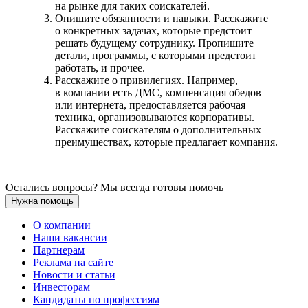
на рынке для таких соискателей.
Опишите обязанности и навыки. Расскажите
о конкретных задачах, которые предстоит
решать будущему сотруднику. Пропишите
детали, программы, с которыми предстоит
работать, и прочее.
Расскажите о привилегиях. Например,
в компании есть ДМС, компенсация обедов
или интернета, предоставляется рабочая
техника, организовываются корпоративы.
Расскажите соискателям о дополнительных
преимуществах, которые предлагает компания.
Остались вопросы? Мы всегда готовы помочь
Нужна помощь
О компании
Наши вакансии
Партнерам
Реклама на сайте
Новости и статьи
Инвесторам
Кандидаты по профессиям