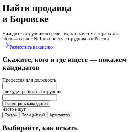
Найти
продавца
в Боровске
Находите сотрудников среди тех, кто хочет у вас работать.
hh.ru —
сервис № 1
по поиску сотрудников в России
Разместить вакансию
Скажите, кого и где ищете — покажем
кандидатов
Профессия или должность
Где будет работать сотрудник
Посмотреть кандидатов
Часто ищут
Токарь
Полицейский
Архитектор
Выбирайте, как искать