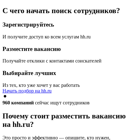
С чего начать поиск сотрудников?
Зарегистрируйтесь
И получите доступ ко всем услугам hh.ru
Разместите вакансию
Получайте отклики с контактами соискателей
Выбирайте лучших
Из тех, кто уже хочет у вас работать
Начать подбор на hh.ru
960
компаний
сейчас ищут сотрудников
Почему стоит разместить вакансию
на hh.ru?
Это просто и эффективно — опишите, кто нужен,