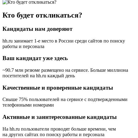
Кто будет откликаться?
Кандидаты нам доверяют
hh.ru занимает 1-е место в России
среди сайтов по поиску
работы и персонала
Ваш кандидат уже здесь
~90.7 млн резюме размещено на сервисе. Больше миллиона
посетителей на hh.ru каждый день
Качественные и проверенные кандидаты
Свыше 75% пользователей на сервисе с подтвержденными
телефонными номерами
Активные и заинтересованные кандидаты
На hh.ru пользователи проводят больше времени, чем
на других сайтах по поиску работы и персонала